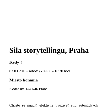
Sila storytellingu, Praha
Kedy ?
03.03.2018 (sobota) - 09:00 - 16:30 hod
Miesto konania
Kodaňská 1441/46 Praha
Chcete se naučiť efektívne využívať silu autentických