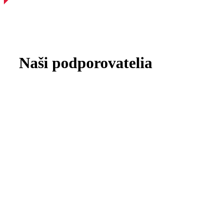
Naši podporovatelia