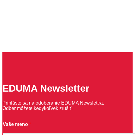
EDUMA Newsletter
Prihláste sa na odoberanie EDUMA Newslettra.
Odber môžete kedykoľvek zrušiť.
Vaše meno
*