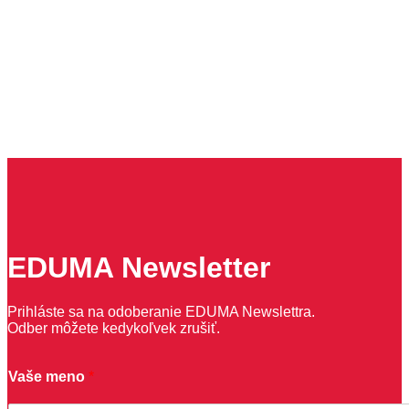
EDUMA Newsletter
Prihláste sa na odoberanie EDUMA Newslettra.
Odber môžete kedykoľvek zrušiť.
Vaše meno
*