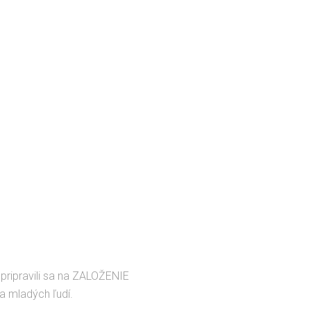
pripravili sa na ZALOŽENIE
a mladých ľudí.