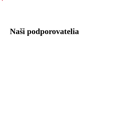
Naši podporovatelia