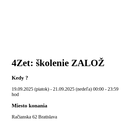
4Zet: školenie ZALOŽ
Kedy ?
19.09.2025 (piatok) - 21.09.2025 (nedeľa) 00:00 - 23:59
hod
Miesto konania
Račianska 62 Bratislava