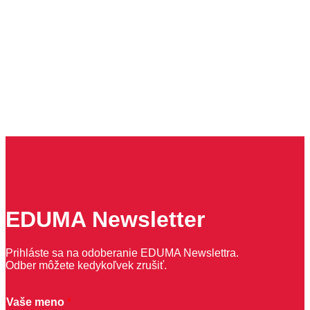
EDUMA Newsletter
Prihláste sa na odoberanie EDUMA Newslettra.
Odber môžete kedykoľvek zrušiť.
Vaše meno
*