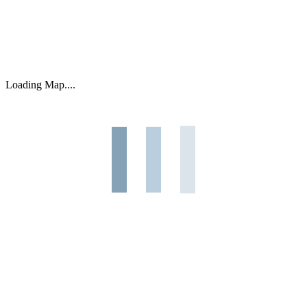
Loading Map....