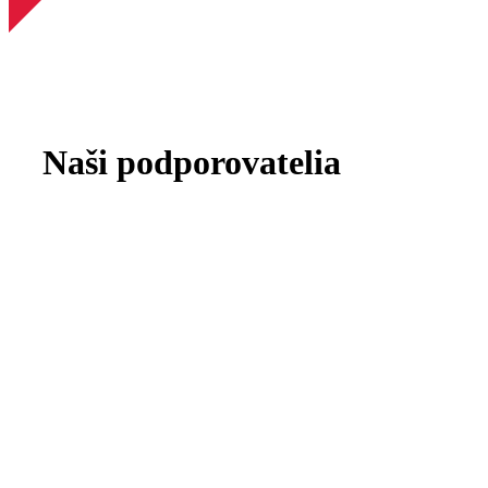
Naši podporovatelia