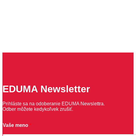
EDUMA Newsletter
Prihláste sa na odoberanie EDUMA Newslettra.
Odber môžete kedykoľvek zrušiť.
Vaše meno
*