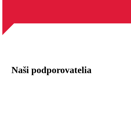
Naši podporovatelia