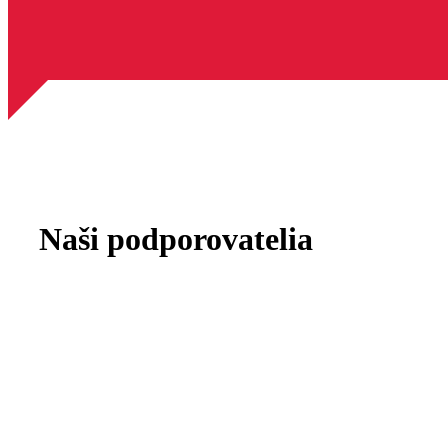
Naši podporovatelia