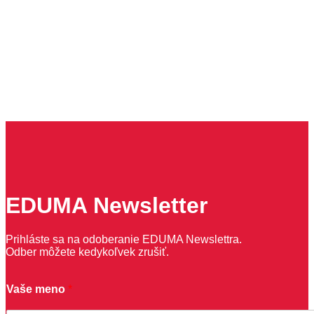
EDUMA Newsletter
Prihláste sa na odoberanie EDUMA Newslettra.
Odber môžete kedykoľvek zrušiť.
Vaše meno
*