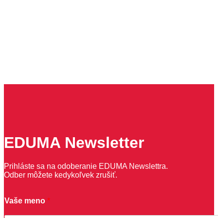
EDUMA Newsletter
Prihláste sa na odoberanie EDUMA Newslettra.
Odber môžete kedykoľvek zrušiť.
Vaše meno
*