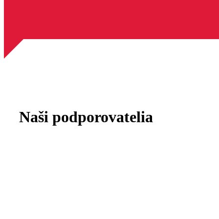
Naši podporovatelia