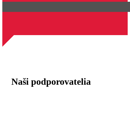
Naši podporovatelia